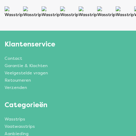
Klantenservice
Contact
Garantie & Klachten
Veelgestelde vragen
Retourneren
Verzenden
Categorieën
Wasstrips
Vaatwasstrips
Aanbieding