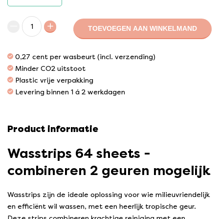
TOEVOEGEN AAN WINKELMAND
0,27 cent per wasbeurt (incl. verzending)
Minder CO2 uitstoot
Plastic vrije verpakking
Levering binnen 1 á 2 werkdagen
Product informatie
Wasstrips 64 sheets -
combineren 2 geuren mogelijk
Wasstrips zijn de ideale oplossing voor wie milieuvriendelijk
en efficiënt wil wassen, met een heerlijk tropische geur.
Deze strips combineren krachtige reiniging met een