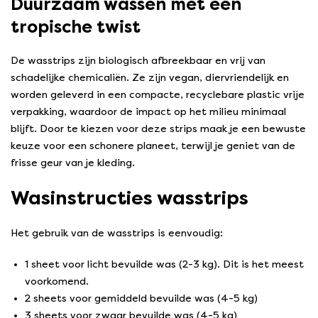
Duurzaam wassen met een
tropische twist
De wasstrips zijn biologisch afbreekbaar en vrij van
schadelijke chemicaliën. Ze zijn vegan, diervriendelijk en
worden geleverd in een compacte, recyclebare plastic vrije
verpakking, waardoor de impact op het milieu minimaal
blijft. Door te kiezen voor deze strips maak je een bewuste
keuze voor een schonere planeet, terwijl je geniet van de
frisse geur van je kleding.
Wasinstructies wasstrips
Het gebruik van de wasstrips is eenvoudig:
1 sheet voor licht bevuilde was (2-3 kg). Dit is het meest
voorkomend.
2 sheets voor gemiddeld bevuilde was (4-5 kg)
3 sheets voor zwaar bevuilde was (4-5 kg)