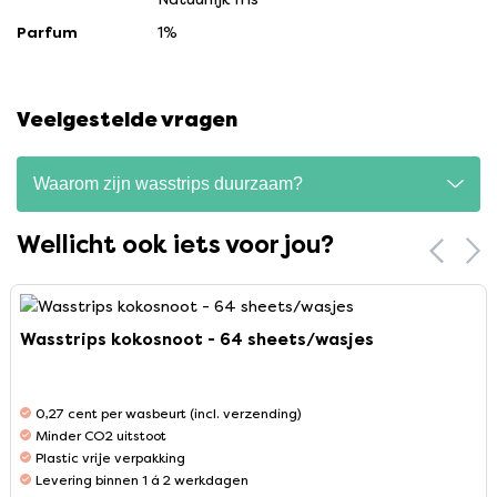
Parfum
1%
Veelgestelde vragen
Waarom zijn wasstrips duurzaam?
Wellicht ook iets voor jou?
Wasstrips kokosnoot - 64 sheets/wasjes
0,27 cent per wasbeurt (incl. verzending)
Minder CO2 uitstoot
Plastic vrije verpakking
Levering binnen 1 á 2 werkdagen