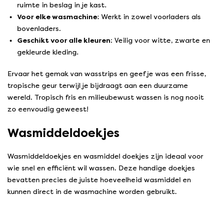
ruimte in beslag in je kast.
Voor elke wasmachine:
Werkt in zowel voorladers als
bovenladers.
Geschikt voor alle kleuren:
Veilig voor witte, zwarte en
gekleurde kleding.
Ervaar het gemak van wasstrips en geef je was een frisse,
tropische geur terwijl je bijdraagt aan een duurzame
wereld. Tropisch fris en milieubewust wassen is nog nooit
zo eenvoudig geweest!
Wasmiddeldoekjes
Wasmiddeldoekjes en wasmiddel doekjes zijn ideaal voor
wie snel en efficiënt wil wassen. Deze handige doekjes
bevatten precies de juiste hoeveelheid wasmiddel en
kunnen direct in de wasmachine worden gebruikt.