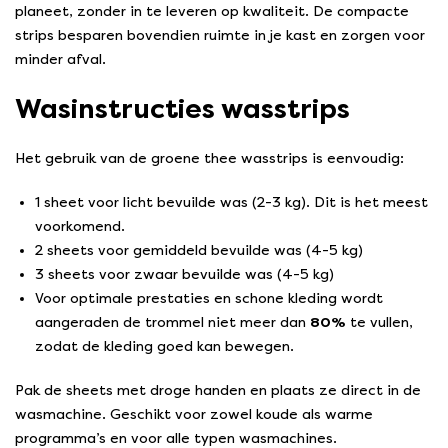
planeet, zonder in te leveren op kwaliteit. De compacte
strips besparen bovendien ruimte in je kast en zorgen voor
minder afval.
Wasinstructies wasstrips
Het gebruik van de groene thee wasstrips is eenvoudig:
1 sheet voor licht bevuilde was (2-3 kg). Dit is het meest
voorkomend.
2 sheets voor gemiddeld bevuilde was (4-5 kg)
3 sheets voor zwaar bevuilde was (4-5 kg)
Voor optimale prestaties en schone kleding wordt
aangeraden de trommel niet meer dan
80%
te vullen,
zodat de kleding goed kan bewegen.
Pak de sheets met droge handen en plaats ze direct in de
wasmachine. Geschikt voor zowel koude als warme
programma’s en voor alle typen wasmachines.