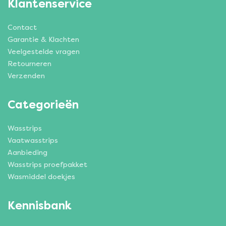
Klantenservice
Contact
Garantie & Klachten
Veelgestelde vragen
Retourneren
Verzenden
Categorieën
Wasstrips
Vaatwasstrips
Aanbieding
Wasstrips proefpakket
Wasmiddel doekjes
Kennisbank