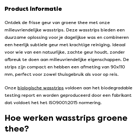
Product informatie
Ontdek de frisse geur van groene thee met onze
milieuvriendelijke wasstrips. Deze wasstrips bieden een
duurzame oplossing voor je dagelijkse was en combineren
een heerlijk subtiele geur met krachtige reiniging. Ideaal
voor wie van een natuurlijke, zachte geur houdt, zonder
afbreuk te doen aan milieuvriendelijke eigenschappen. De
strips zijn compact en hebben een afmeting van 90x110
mm, perfect voor zowel thuisgebruik als voor op reis.
Onze
biologische wasstrips
voldoen aan het biodegradable
testing report en worden geproduceerd door een fabrikant
dat voldoet het het ISO9001:2015 normering.
Hoe werken wasstrips groene
thee?