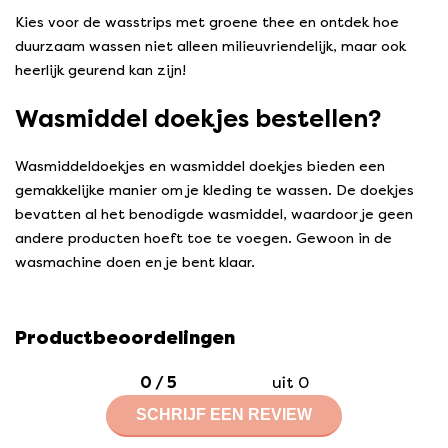
Kies voor de wasstrips met groene thee en ontdek hoe
duurzaam wassen niet alleen milieuvriendelijk, maar ook
heerlijk geurend kan zijn!
Wasmiddel doekjes bestellen?
Wasmiddeldoekjes en wasmiddel doekjes bieden een
gemakkelijke manier om je kleding te wassen. De doekjes
bevatten al het benodigde wasmiddel, waardoor je geen
andere producten hoeft toe te voegen. Gewoon in de
wasmachine doen en je bent klaar.
Productbeoordelingen
0
/
5
uit 0
SCHRIJF EEN REVIEW