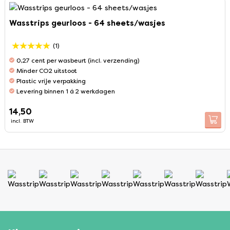
Wasstrips geurloos - 64 sheets/wasjes
(1)
0,27 cent per wasbeurt (incl. verzending)
Minder CO2 uitstoot
Plastic vrije verpakking
Levering binnen 1 á 2 werkdagen
14,50
incl. BTW