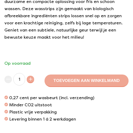
duurzame en compacte oplossing voor fris en schoon
wassen. Deze wasstrips zijn gemaakt van biologisch
afbreekbare ingrediënten strips lossen snel op en zorgen
voor een krachtige reiniging, zelfs bij lage temperaturen.
Geniet van een subtiele, natuurlijke geur terwijl je een
bewuste keuze maakt voor het milieu!
Op voorraad
TOEVOEGEN AAN WINKELMAND
0,27 cent per wasbeurt (incl. verzending)
Minder CO2 uitstoot
Plastic vrije verpakking
Levering binnen 1 á 2 werkdagen