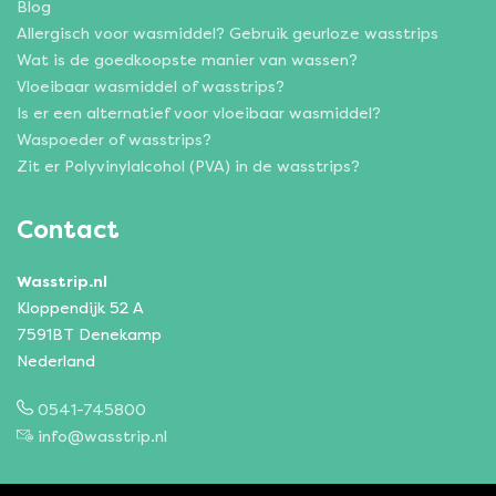
Blog
Allergisch voor wasmiddel? Gebruik geurloze wasstrips
Wat is de goedkoopste manier van wassen?
Vloeibaar wasmiddel of wasstrips?
Is er een alternatief voor vloeibaar wasmiddel?
Waspoeder of wasstrips?
Zit er Polyvinylalcohol (PVA) in de wasstrips?
Contact
Wasstrip.nl
Kloppendijk 52 A
7591BT Denekamp
Nederland
0541-745800
info@wasstrip.nl