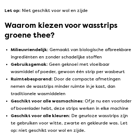
Let op
: Niet geschikt voor wol en zijde
Waarom kiezen voor wasstrips
groene thee?
Milieuvriendelijk
: Gemaakt van biologische afbreekbare
ingrediënten en zonder schadelijke stoffen
Gebruiksgemak
: Geen geknoei met vloeibaar
wasmiddel of poeder, gewoon één strip per wasbeurt
Ruimtebesparend
: Door de compacte afmetingen
nemen de wasstrips minder ruimte in je kast, dan
traditionele wasmiddelen
Geschikt voor alle wasmachines
: Of je nu een voorlader
of bovenlader hebt, deze strips werken in elke machine
Geschikt voor alle kleuren:
De geurloze wasstrips zijn
te gebruiken voor witte, zwarte en gekleurde was. Let
op: niet geschikt voor wol en zijde.