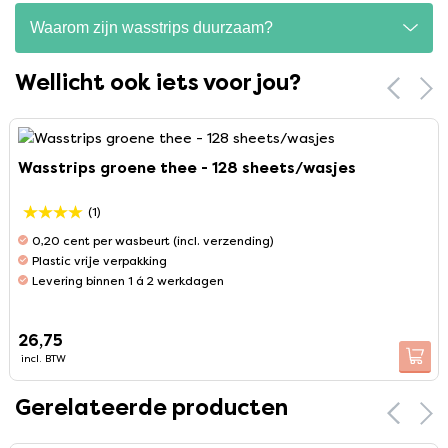
Waarom zijn wasstrips duurzaam?
Wellicht ook iets voor jou?
Wasstrips groene thee - 128 sheets/wasjes
(1)
0,20 cent per wasbeurt (incl. verzending)
Plastic vrije verpakking
Levering binnen 1 á 2 werkdagen
26,75
incl. BTW
Gerelateerde producten