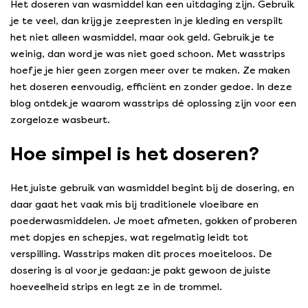
Het doseren van wasmiddel kan een uitdaging zijn. Gebruik
je te veel, dan krijg je zeepresten in je kleding en verspilt
het niet alleen wasmiddel, maar ook geld. Gebruik je te
weinig, dan word je was niet goed schoon. Met wasstrips
hoef je je hier geen zorgen meer over te maken. Ze maken
het doseren eenvoudig, efficiënt en zonder gedoe. In deze
blog ontdek je waarom wasstrips dé oplossing zijn voor een
zorgeloze wasbeurt.
Hoe simpel is het doseren?
Het juiste gebruik van wasmiddel begint bij de dosering, en
daar gaat het vaak mis bij traditionele vloeibare en
poederwasmiddelen. Je moet afmeten, gokken of proberen
met dopjes en schepjes, wat regelmatig leidt tot
verspilling. Wasstrips maken dit proces moeiteloos. De
dosering is al voor je gedaan: je pakt gewoon de juiste
hoeveelheid strips en legt ze in de trommel.