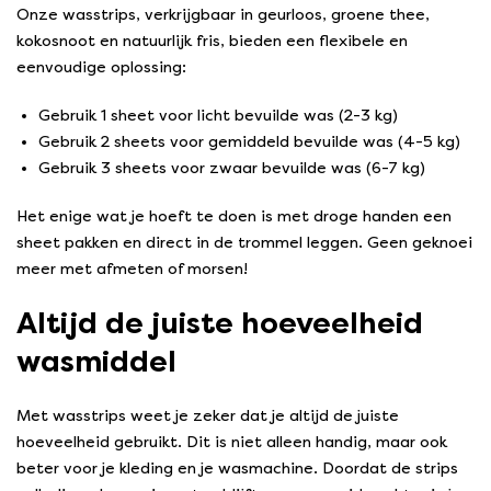
Onze wasstrips, verkrijgbaar in geurloos, groene thee,
kokosnoot en natuurlijk fris, bieden een flexibele en
eenvoudige oplossing:
Gebruik 1 sheet voor licht bevuilde was (2-3 kg)
Gebruik 2 sheets voor gemiddeld bevuilde was (4-5 kg)
Gebruik 3 sheets voor zwaar bevuilde was (6-7 kg)
Het enige wat je hoeft te doen is met droge handen een
sheet pakken en direct in de trommel leggen. Geen geknoei
meer met afmeten of morsen!
Altijd de juiste hoeveelheid
wasmiddel
Met wasstrips weet je zeker dat je altijd de juiste
hoeveelheid gebruikt. Dit is niet alleen handig, maar ook
beter voor je kleding en je wasmachine. Doordat de strips