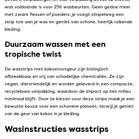
wat voldoende is voor 256 wasbeurten. Geen gedoe meer
met zware flessen of poeders: je voegt simpelweg een
strip toe aan je was en geniet van schone, heerlijk ruikende
kleding.
Duurzaam wassen met een
tropische twist
De wasstrips met kokosnootgeur zijn biologisch
afbreekbaar en vrij van schadelijke chemicaliën. Ze zijn
vegan, diervriendelijk en worden geleverd in een compacte,
recyclebare verpakking, waardoor de impact op het milieu
minimaal blijft. Door te kiezen voor deze strips maak je een
bewuste keuze voor een schonere planeet, terwijl je geniet
van de geur van kokos in je kleding.
Wasinstructies wasstrips