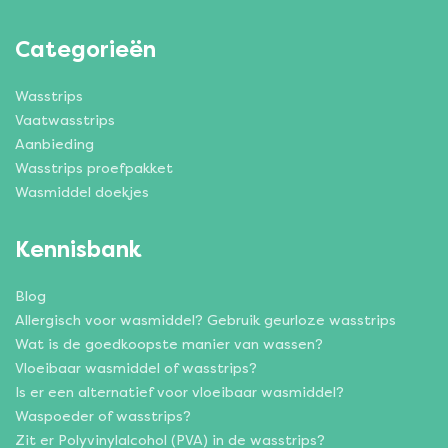
Categorieën
Wasstrips
Vaatwasstrips
Aanbieding
Wasstrips proefpakket
Wasmiddel doekjes
Kennisbank
Blog
Allergisch voor wasmiddel? Gebruik geurloze wasstrips
Wat is de goedkoopste manier van wassen?
Vloeibaar wasmiddel of wasstrips?
Is er een alternatief voor vloeibaar wasmiddel?
Waspoeder of wasstrips?
Zit er Polyvinylalcohol (PVA) in de wasstrips?