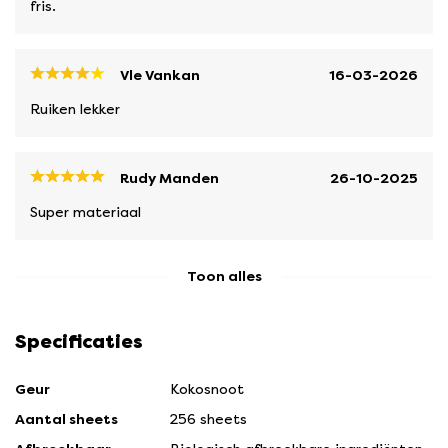
fris.
Vle Vankan
16-03-2026
Ruiken lekker
Rudy Manden
26-10-2025
Super materiaal
Toon alles
Specificaties
Geur
Kokosnoot
Aantal sheets
256 sheets