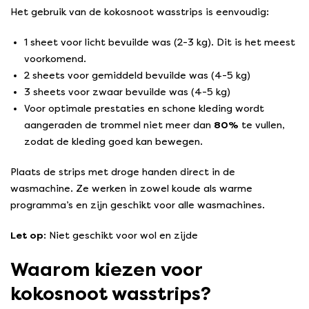
Het gebruik van de kokosnoot wasstrips is eenvoudig:
1 sheet voor licht bevuilde was (2-3 kg). Dit is het meest
voorkomend.
2 sheets voor gemiddeld bevuilde was (4-5 kg)
3 sheets voor zwaar bevuilde was (4-5 kg)
Voor optimale prestaties en schone kleding wordt
aangeraden de trommel niet meer dan
80%
te vullen,
zodat de kleding goed kan bewegen.
Plaats de strips met droge handen direct in de
wasmachine. Ze werken in zowel koude als warme
programma’s en zijn geschikt voor alle wasmachines.
Let op
: Niet geschikt voor wol en zijde
Waarom kiezen voor
kokosnoot wasstrips?