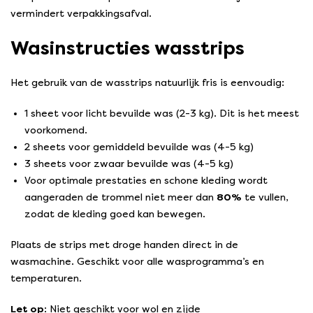
vermindert verpakkingsafval.
Wasinstructies wasstrips
Het gebruik van de wasstrips natuurlijk fris is eenvoudig:
1 sheet voor licht bevuilde was (2-3 kg). Dit is het meest
voorkomend.
2 sheets voor gemiddeld bevuilde was (4-5 kg)
3 sheets voor zwaar bevuilde was (4-5 kg)
Voor optimale prestaties en schone kleding wordt
aangeraden de trommel niet meer dan
80%
te vullen,
zodat de kleding goed kan bewegen.
Plaats de strips met droge handen direct in de
wasmachine. Geschikt voor alle wasprogramma’s en
temperaturen.
Let op
: Niet geschikt voor wol en zijde