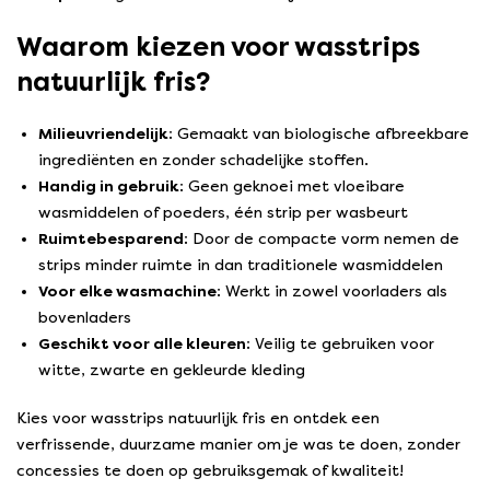
Waarom kiezen voor wasstrips
natuurlijk fris?
Milieuvriendelijk:
Gemaakt van biologische afbreekbare
ingrediënten en zonder schadelijke stoffen.
Handig in gebruik:
Geen geknoei met vloeibare
wasmiddelen of poeders, één strip per wasbeurt
Ruimtebesparend:
Door de compacte vorm nemen de
strips minder ruimte in dan traditionele wasmiddelen
Voor elke wasmachine:
Werkt in zowel voorladers als
bovenladers
Geschikt voor alle kleuren:
Veilig te gebruiken voor
witte, zwarte en gekleurde kleding
Kies voor wasstrips natuurlijk fris en ontdek een
verfrissende, duurzame manier om je was te doen, zonder
concessies te doen op gebruiksgemak of kwaliteit!