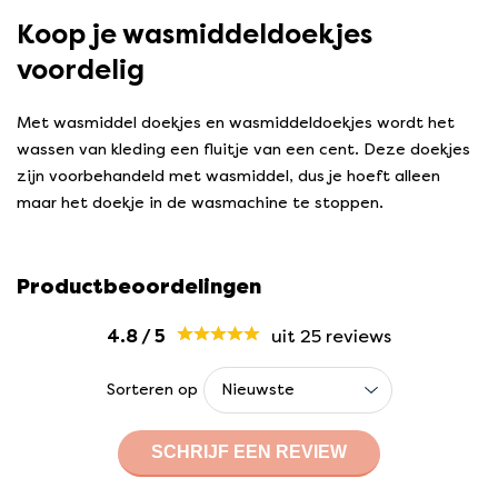
Koop je wasmiddeldoekjes
voordelig
Met wasmiddel doekjes en wasmiddeldoekjes wordt het
wassen van kleding een fluitje van een cent. Deze doekjes
zijn voorbehandeld met wasmiddel, dus je hoeft alleen
maar het doekje in de wasmachine te stoppen.
Productbeoordelingen
4.8
/
5
uit 25
reviews
Sorteren op
SCHRIJF EEN REVIEW