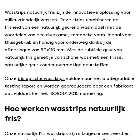
Wasstrips natuurlijk fris zijn dé innovatieve oplossing voor
milieuvriendelijk wassen. Deze strips combineren de
frisheid van een natuurlijk geurend wasmiddel met de
voordelen van een duurzame, compacte vorm. Ideaal voor
thuisgebruik en handig voor onderweg dankzij de
afmetingen van 90x110 mm. Met de subtiele geur van
natuurlijk fris geniet je van schone was met een frisse,
natuurlijke geur zonder overmatige geurstoffen.
Onze
biologische wasstrips
voldoen aan het biodegradable
testing report en worden geproduceerd door een fabrikant
dat voldoet het het ISO9001:2015 normering.
Hoe werken wasstrips natuurlijk
fris?
Onze natuurlijk fris wasstrips zijn ultrageconcentreerd en