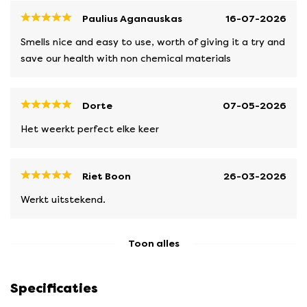
Paulius Aganauskas
16-07-2026
Smells nice and easy to use, worth of giving it a try and
save our health with non chemical materials
Dorte
07-05-2026
Het weerkt perfect elke keer
Riet Boon
26-03-2026
Werkt uitstekend.
Toon alles
Specificaties