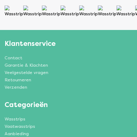
Klantenservice
Contact
Garantie & Klachten
Veelgestelde vragen
Retourneren
Verzenden
Categorieën
Wasstrips
Vaatwasstrips
Aanbieding