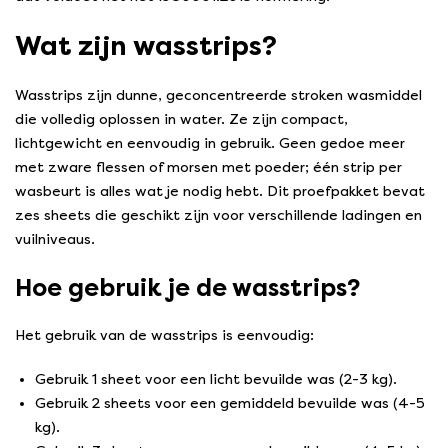
Wat zijn wasstrips?
Wasstrips zijn dunne, geconcentreerde stroken wasmiddel
die volledig oplossen in water. Ze zijn compact,
lichtgewicht en eenvoudig in gebruik. Geen gedoe meer
met zware flessen of morsen met poeder; één strip per
wasbeurt is alles wat je nodig hebt. Dit proefpakket bevat
zes sheets die geschikt zijn voor verschillende ladingen en
vuilniveaus.
Hoe gebruik je de wasstrips?
Het gebruik van de wasstrips is eenvoudig:
Gebruik 1 sheet voor een licht bevuilde was (2-3 kg).
Gebruik 2 sheets voor een gemiddeld bevuilde was (4-5
kg).