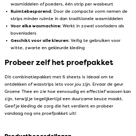
wasmiddelen of poeders, één strip per wasbeurt
Ruimtebesparend:
Door de compacte vorm nemen de
strips minder ruimte in dan traditionele wasmiddelen
Voor elke wasmachine:
Werkt in zowel voorladers als
bovenladers
Geschikt voor alle kleuren:
Veilig te gebruiken voor
witte, zwarte en gekleurde kleding
Probeer zelf het proefpakket
Dit combinatiepakket met 6 sheets is ideaal om te
ontdekken of wasstrips iets voor jou zijn. Ervaar de geur
Groene Thee en zie hoe eenvoudig en effectief wassen kan
zijn, terwijl je tegelijkertijd een duurzame keuze maakt.
Geef je kleding de zorg die het verdient en probeer
vandaag nog ons proefpakket uit!