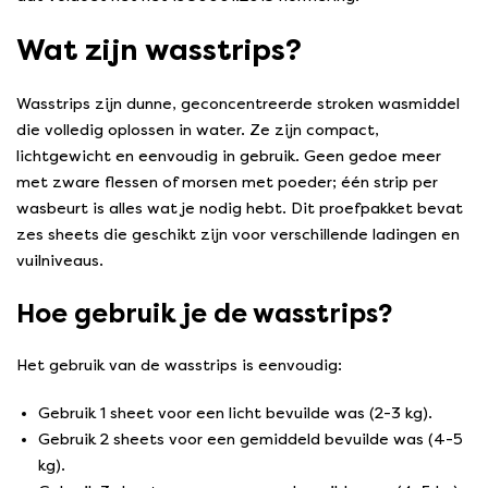
Wat zijn wasstrips?
Wasstrips zijn dunne, geconcentreerde stroken wasmiddel
die volledig oplossen in water. Ze zijn compact,
lichtgewicht en eenvoudig in gebruik. Geen gedoe meer
met zware flessen of morsen met poeder; één strip per
wasbeurt is alles wat je nodig hebt. Dit proefpakket bevat
zes sheets die geschikt zijn voor verschillende ladingen en
vuilniveaus.
Hoe gebruik je de wasstrips?
Het gebruik van de wasstrips is eenvoudig:
Gebruik 1 sheet voor een licht bevuilde was (2-3 kg).
Gebruik 2 sheets voor een gemiddeld bevuilde was (4-5
kg).