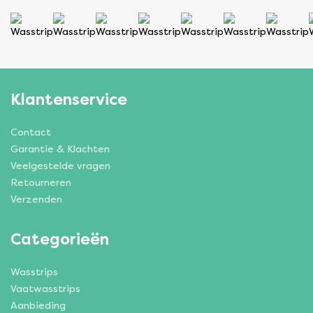
Klantenservice
Contact
Garantie & Klachten
Veelgestelde vragen
Retourneren
Verzenden
Categorieën
Wasstrips
Vaatwasstrips
Aanbieding