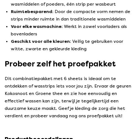
wasmiddelen of poeders, één strip per wasbeurt
Ruimtebesparend:
Door de compacte vorm nemen de
strips minder ruimte in dan traditionele wasmiddelen
Voor elke wasmachine:
Werkt in zowel voorladers als
bovenladers
Geschikt voor alle kleuren:
Veilig te gebruiken voor
witte, zwarte en gekleurde kleding
Probeer zelf het proefpakket
Dit combinatiepakket met 6 sheets is ideaal om te
ontdekken of wasstrips iets voor jou zijn. Ervaar de geuren
Kokosnoot en Groene thee en zie hoe eenvoudig en
effectief wassen kan zijn, terwijl je tegelijkertijd een
duurzame keuze maakt. Geef je kleding de zorg die het
verdient en probeer vandaag nog ons proefpakket uit!