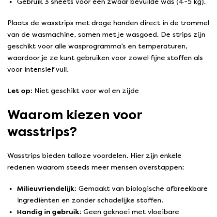
Gebruik 3 sheets voor een zwaar bevuilde was (4-5 kg).
Plaats de wasstrips met droge handen direct in de trommel
van de wasmachine, samen met je wasgoed. De strips zijn
geschikt voor alle wasprogramma’s en temperaturen,
waardoor je ze kunt gebruiken voor zowel fijne stoffen als
voor intensief vuil.
Let op
: Niet geschikt voor wol en zijde
Waarom kiezen voor
wasstrips?
Wasstrips bieden talloze voordelen. Hier zijn enkele
redenen waarom steeds meer mensen overstappen:
Milieuvriendelijk:
Gemaakt van biologische afbreekbare
ingrediënten en zonder schadelijke stoffen.
Handig in gebruik:
Geen geknoei met vloeibare